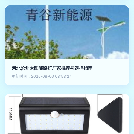
河北沧州太阳能路灯厂家推荐与选择指南
更新时间：2026-08-06 08:53:24