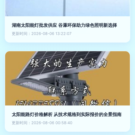
湖南太阳能灯批发供应 谷瀑环保助力绿色照明新选择
更新时间：2026-08-06 13:22:07
太阳能路灯价格解析 从技术规格到实际报价的全景指南
更新时间：2026-08-06 00:58:40