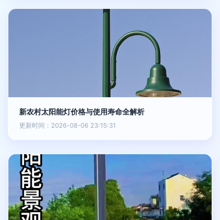
新农村太阳能灯价格与使用寿命全解析
更新时间：2026-08-06 23:15:31