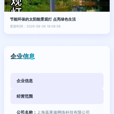
节能环保的太阳能景观灯 点亮绿色生活
更新时间：2026-08-06 18:08:58
企业信息
企业信息
经营范围
公司名称：
上海嘉果潋网络科技有限公司