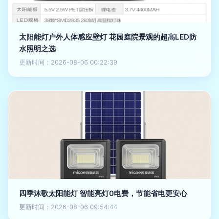
太阳能灯户外人体感应壁灯 花园庭院景观的超高LED防
水照明之选
更新时间：2026-08-06 00:22:39
四季沐歌太阳能灯 智能亮灯0电费，节能省电更安心
更新时间：2026-08-06 09:54:44