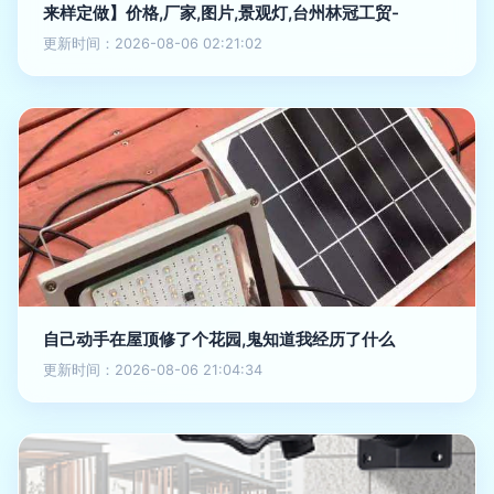
来样定做】价格,厂家,图片,景观灯,台州林冠工贸-
更新时间：2026-08-06 02:21:02
自己动手在屋顶修了个花园,鬼知道我经历了什么
更新时间：2026-08-06 21:04:34