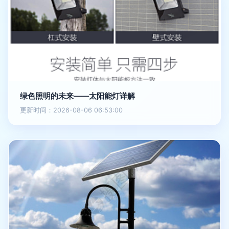
绿色照明的未来——太阳能灯详解
更新时间：2026-08-06 06:53:00