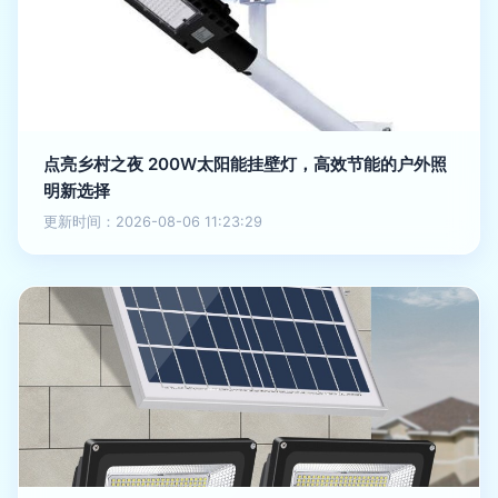
点亮乡村之夜 200W太阳能挂壁灯，高效节能的户外照
明新选择
更新时间：2026-08-06 11:23:29