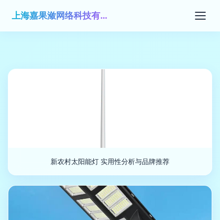
上海嘉果潋网络科技有限公司
新农村太阳能灯 实用性分析与品牌推荐