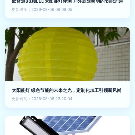
欧普迪88颗LED太阳能灯评测 户外庭院照明的节能之选
更新时间：2026-08-06 09:08:05
太阳能灯 绿色节能的未来之光，定制化加工引领新风尚
更新时间：2026-08-06 23:20:04