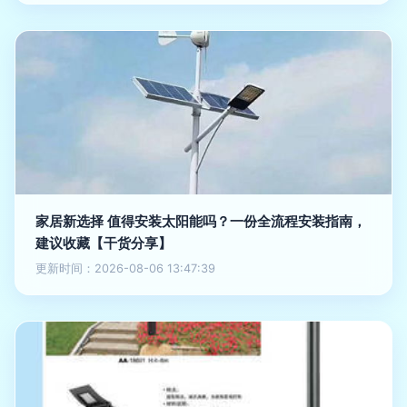
家居新选择 值得安装太阳能吗？一份全流程安装指南，
建议收藏【干货分享】
更新时间：2026-08-06 13:47:39