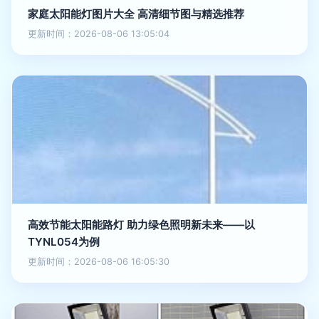
家庭太阳能灯图片大全 高清细节图与精选推荐
更新时间：2026-08-06 13:05:04
高效节能太阳能路灯 助力绿色照明新未来——以
TYNL054为例
更新时间：2026-08-06 16:05:30