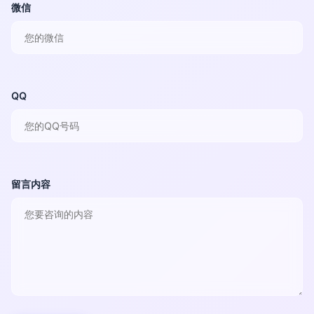
微信
QQ
留言内容