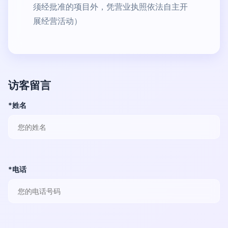
须经批准的项目外，凭营业执照依法自主开
展经营活动）
访客留言
*姓名
*电话