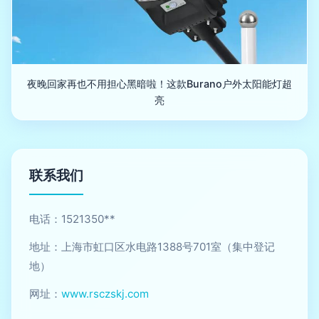
夜晚回家再也不用担心黑暗啦！这款Burano户外太阳能灯超
亮
联系我们
电话：1521350**
地址：上海市虹口区水电路1388号701室（集中登记
地）
网址：
www.rsczskj.com