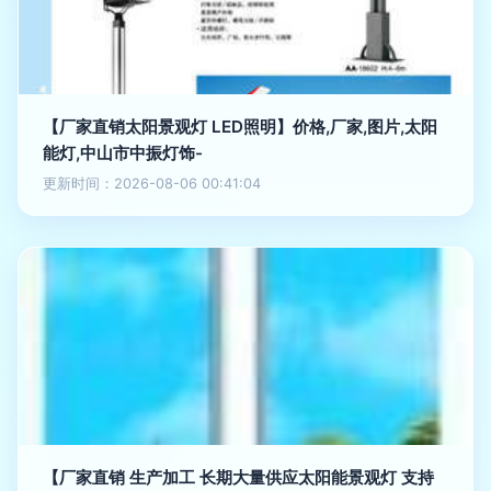
【厂家直销太阳景观灯 LED照明】价格,厂家,图片,太阳
能灯,中山市中振灯饰-
更新时间：2026-08-06 00:41:04
【厂家直销 生产加工 长期大量供应太阳能景观灯 支持