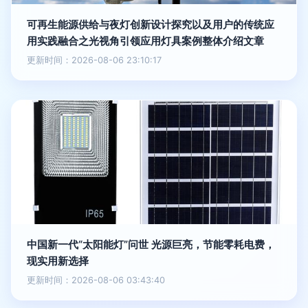
可再生能源供给与夜灯创新设计探究以及用户的传统应
用实践融合之光视角引领应用灯具案例整体介绍文章
更新时间：2026-08-06 23:10:17
中国新一代“太阳能灯”问世 光源巨亮，节能零耗电费，
现实用新选择
更新时间：2026-08-06 03:43:40