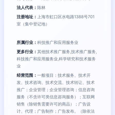
法人代表：
陈林
注册地址：
上海市虹口区水电路1388号701
室（集中登记地）
所属行业：
科技推广和应用服务业
更多行业：
其他技术推广服务,技术推广服务,
科技推广和应用服务业,科学研究和技术服务
业
经营范围：
一般项目：技术服务、技术开
发、技术咨询、技术交流、技术转让、技术
推广；企业管理；企业管理咨询；信息咨询
服务（不含许可类信息咨询服务）；互联网
销售（除销售需要许可的商品）；广告设
计、代理；广告制作；广告发布。（除依法