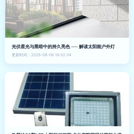
光伏星光与黑暗中的持久亮色 ── 解读太阳能户外灯
更新时间：2026-08-06 16:02:34