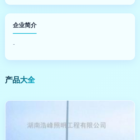
企业简介
-
产品大全